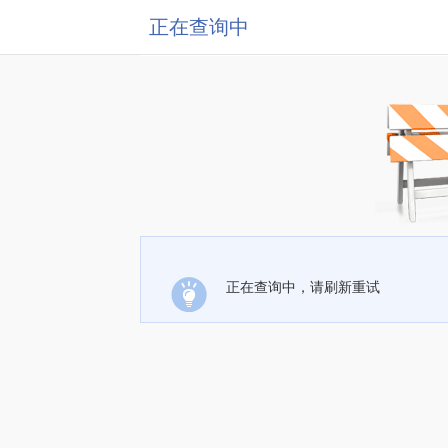
正在查询中
正在查询中，请刷新重试